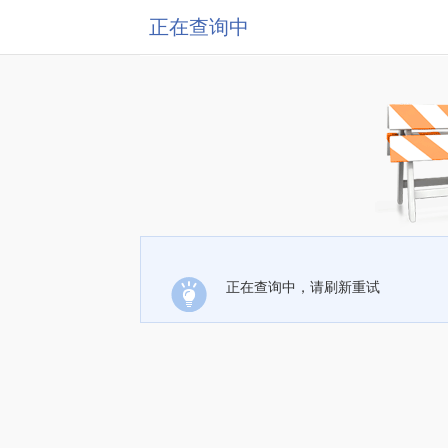
正在查询中
正在查询中，请刷新重试