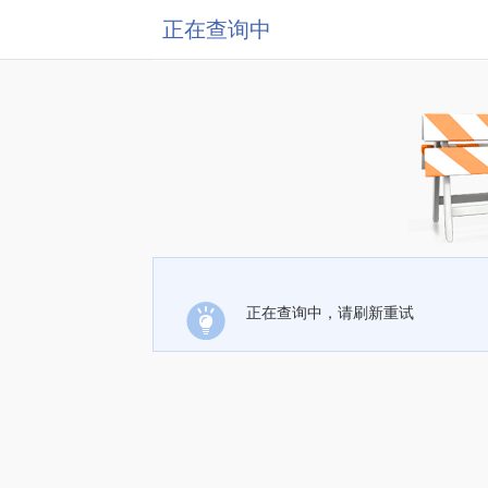
正在查询中
正在查询中，请刷新重试