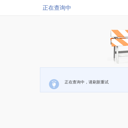
正在查询中
正在查询中，请刷新重试